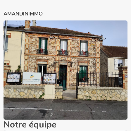
AMANDINIMMO
Notre équipe