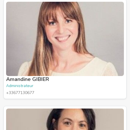
Amandine GIBIER
Administrateur
+33677130677