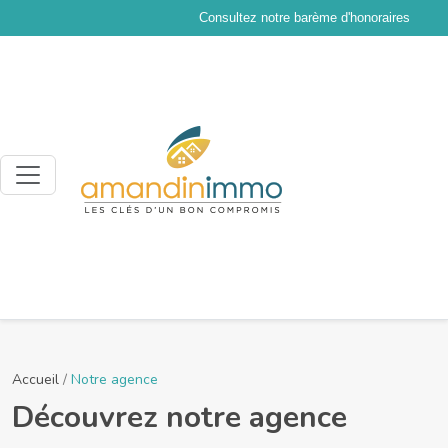
Consultez notre barème d'honoraires
Accueil
/
Notre agence
Découvrez notre agence