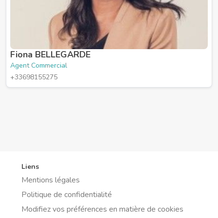
Fiona BELLEGARDE
Agent Commercial
+33698155275
Liens
Mentions légales
Politique de confidentialité
Modifiez vos préférences en matière de cookies