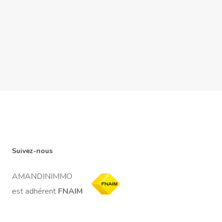
Suivez-nous
AMANDINIMMO
est adhérent
FNAIM