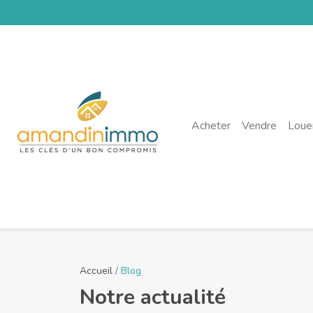
Acheter
Vendre
Loue
Accueil
/
Blog
Notre actualité