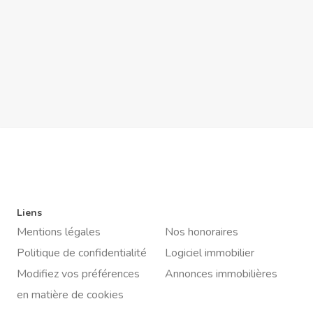
Liens
Mentions légales
Nos honoraires
Politique de confidentialité
Logiciel immobilier
Modifiez vos préférences
Annonces immobilières
en matière de cookies