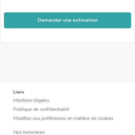
Demander une estimation
Liens
Mentions légales
Politique de confidentialité
Modifiez vos préférences en matière de cookies
Nos honoraires