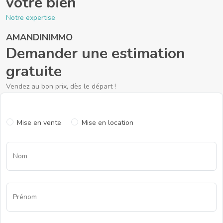
votre bien
Notre expertise
AMANDINIMMO
Demander une estimation
gratuite
Vendez au bon prix, dès le départ !
Mise en vente
Mise en location
Nom
Prénom