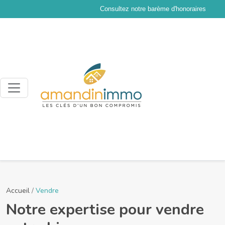
Consultez notre barème d'honoraires
Accueil
/
Vendre
Notre expertise pour vendre