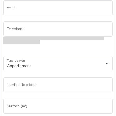
Email
Téléphone
Type de bien
Nombre de pièces
Surface (m²)