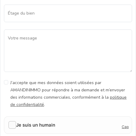
Étage du bien
Votre message
J’accepte que mes données soient utilisées par
AMANDINIMMO pour répondre à ma demande et m’envoyer
des informations commerciales, conformément à la
politique
de confidentialité
.